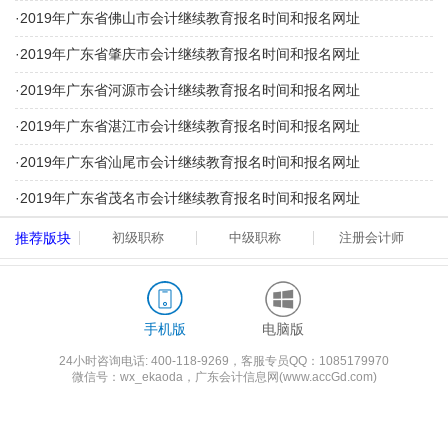
·
2019年广东省佛山市会计继续教育报名时间和报名网址
·
2019年广东省肇庆市会计继续教育报名时间和报名网址
·
2019年广东省河源市会计继续教育报名时间和报名网址
·
2019年广东省湛江市会计继续教育报名时间和报名网址
·
2019年广东省汕尾市会计继续教育报名时间和报名网址
·
2019年广东省茂名市会计继续教育报名时间和报名网址
推荐版块
初级职称
中级职称
注册会计师
手机版
电脑版
24小时咨询电话:
400-118-9269
，客服专员QQ：1085179970
微信号：wx_ekaoda，广东会计信息网(www.accGd.com)