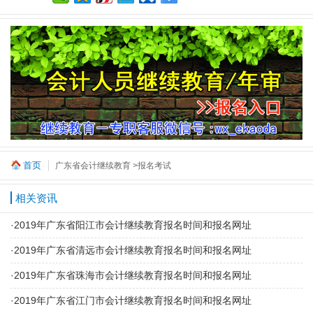
首页
广东省会计继续教育
>报名考试
相关资讯
·
2019年广东省阳江市会计继续教育报名时间和报名网址
·
2019年广东省清远市会计继续教育报名时间和报名网址
·
2019年广东省珠海市会计继续教育报名时间和报名网址
·
2019年广东省江门市会计继续教育报名时间和报名网址