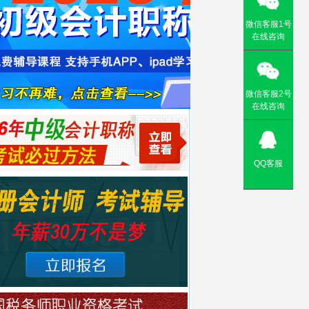
微信客服1号
在线咨询
微信客服2号
在线咨询
QQ客服