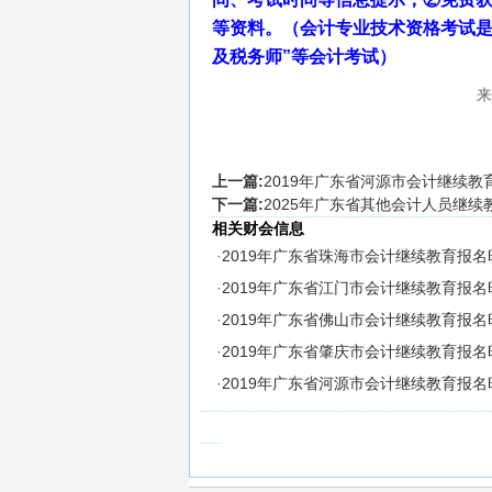
等资料。（会计专业技术资格考试是
及税务师”等会计考试）
来
上一篇:
2019年广东省河源市会计继续
下一篇:
2025年广东省其他会计人员继续
相关财会信息
·
2019年广东省珠海市会计继续教育报
·
2019年广东省江门市会计继续教育报
·
2019年广东省佛山市会计继续教育报
·
2019年广东省肇庆市会计继续教育报
·
2019年广东省河源市会计继续教育报