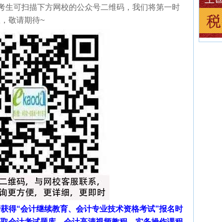
位考生可扫描下方网校的公众号二维码，我们将第一时
，敬请期待~
获得“会计继续教育、会计专业技术资格考试”报名时
获取会计考试题库、会计高清视频教程、实务操作课程