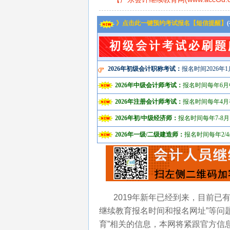
》点击此一键预约考试报名【短信提醒】
2026年初级会计职称考试：
报名时间2026年1
2026年中级会计师考试：
报名时间每年6月
2026年注册会计师考试：
报名时间每年4月
2026年初/中级经济师：
报名时间每年7-8月
2026年一级/二级建造师：
报名时间每年2/4/
2019年新年已经到来，目前已有
继续教育报名时间和报名网址”等问题
育”相关的信息，本网将紧跟官方信