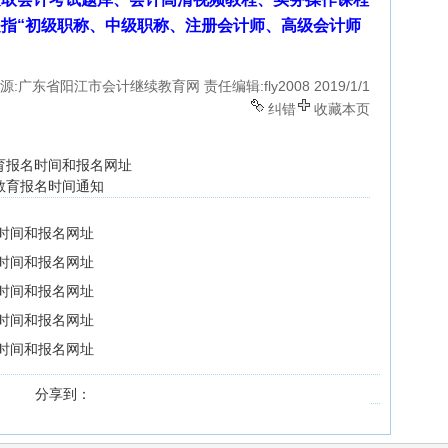
指“初级职称、中级职称、注册会计师、高级会计师
源:广东省阳江市会计继续教育网
责任编辑:fly2008
2019/1/1
纠错
收藏本页
教育报名时间和报名网址
教育报名时间通知
名时间和报名网址
名时间和报名网址
名时间和报名网址
名时间和报名网址
名时间和报名网址
分享到：