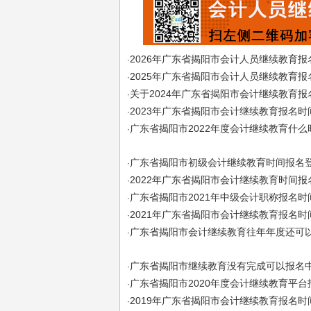
2026年广东省揭阳市会计人员继续教育报
·
2025年广东省揭阳市会计人员继续教育报
·
关于2024年广东省揭阳市会计继续教育
·
2023年广东省揭阳市会计继续教育报名时
·
广东省揭阳市2022年度会计继续教育什
·
广东省揭阳市初级会计继续教育时间报名
·
2022年广东省揭阳市会计继续教育时间报
·
广东省揭阳市2021年中级会计职称报名时间
·
2021年广东省揭阳市会计继续教育报名
·
广东省揭阳市会计继续教育往年年度还可
·
广东省揭阳市继续教育没有完成可以报名
·
广东省揭阳市2020年度会计继续教育平
·
2019年广东省揭阳市会计继续教育报名
·