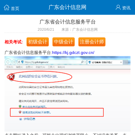
广东会计信息网
资讯
首页
广东省会计信息服务平台
2020/6/21 来源：广东会计信息网
初级会计
中级会计
注册会计师
相关考试:
广东省会计信息服务平台:
https://kj.gdczt.gov.cn/