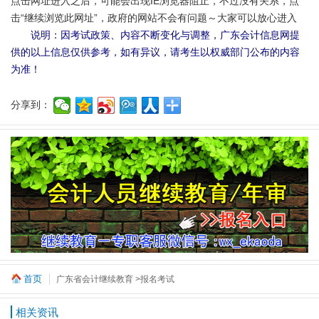
点击网址进入之后，可能会出现IE浏览器阻止，不过没有关系，点
击“继续浏览此网址”，政府的网站不会有问题～大家可以放心进入
说明：因考试政策、内容不断变化与调整，广东会计信息网提
供的以上信息仅供参考，如有异议，请考生以权威部门公布的内容
为准！
分享到：
首页
广东省会计继续教育
>报名考试
相关资讯