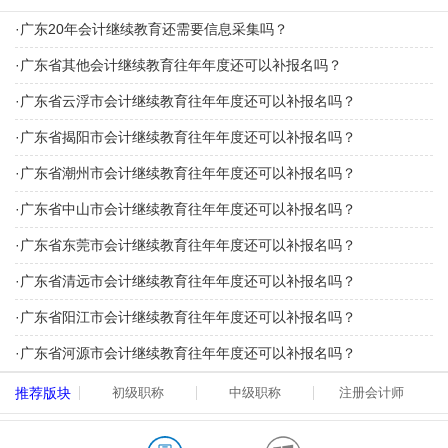
·
广东20年会计继续教育还需要信息采集吗？
·
广东省其他会计继续教育往年年度还可以补报名吗？
·
广东省云浮市会计继续教育往年年度还可以补报名吗？
·
广东省揭阳市会计继续教育往年年度还可以补报名吗？
·
广东省潮州市会计继续教育往年年度还可以补报名吗？
·
广东省中山市会计继续教育往年年度还可以补报名吗？
·
广东省东莞市会计继续教育往年年度还可以补报名吗？
·
广东省清远市会计继续教育往年年度还可以补报名吗？
·
广东省阳江市会计继续教育往年年度还可以补报名吗？
·
广东省河源市会计继续教育往年年度还可以补报名吗？
推荐版块
初级职称
中级职称
注册会计师