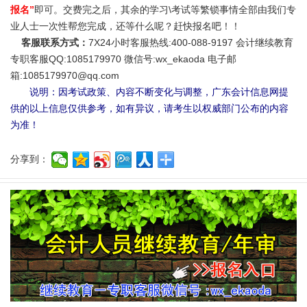
报名”
即可。交费完之后，其余的学习\考试等繁锁事情全部由我们专
业人士一次性帮您完成，还等什么呢？赶快报名吧！！
客服联系方式：
7X24小时客服热线:400-088-9197 会计继续教育
专职客服QQ:1085179970 微信号:wx_ekaoda 电子邮
箱:1085179970@qq.com
说明：因考试政策、内容不断变化与调整，广东会计信息网提
供的以上信息仅供参考，如有异议，请考生以权威部门公布的内容
为准！
分享到：