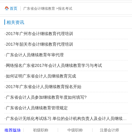
首页
广东省会计继续教育
>报名考试
相关资讯
·
2017年广州市会计继续教育代理培训
·
2017年韶关市会计继续教育代理培训
·
广东会计人员继续教育年审代理
·
网络报名广东省2017年会计人员继续教育学习与考试
·
如何证明广东省会计人员继续教育完成
·
2017年广东省会计人员继续教育报名开始
·
广东省会计人员参加继续教育年度如何填写?
·
广东省会计人员继续教育管理规定
·
广东会计无纸化考试练习:单位的会计机构负责人及会计人员继续教育时间
推荐版块
初级职称
中级职称
注册会计师